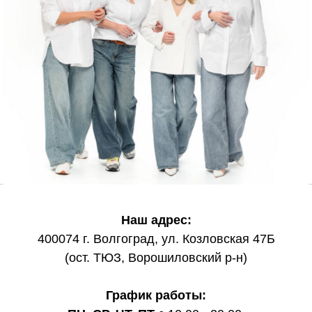
Наш адрес:
400074 г. Волгоград, ул. Козловская 47Б
(ост. ТЮЗ, Ворошиловский р-н)
График работы: