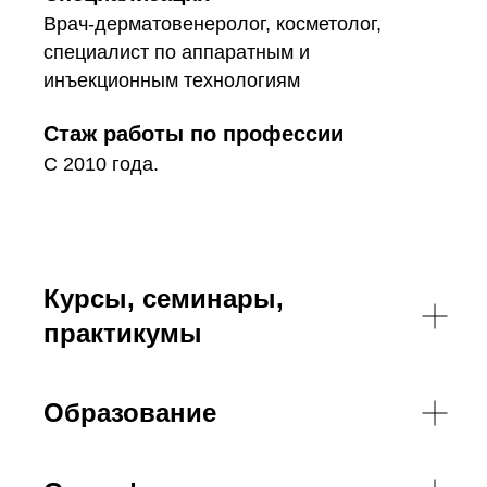
Врач-дерматовенеролог, косметолог,
специалист по аппаратным и
инъекционным технологиям
Стаж работы по профессии
С 2010 года.
Курсы, семинары,
практикумы
Образование