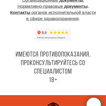
Организационные
документы.
Нормативно-правовые
документы
.
Контакты
органов исполнительной власти
в сфере здравоохранения
.
ИМЕЮТСЯ ПРОТИВОПОКАЗАНИЯ,
ПРОКОНСУЛЬТИРУЙТЕСЬ СО
СПЕЦИАЛИСТОМ
18+