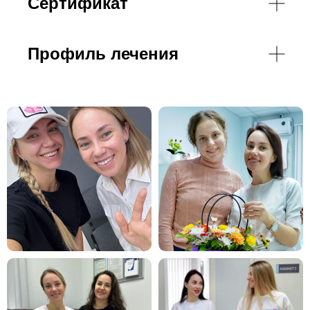
Сертификат
Профиль лечения