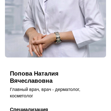
Попова Наталия
Вячеславовна
Главный врач, врач - дерматолог,
косметолог
Специализация