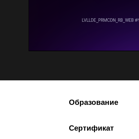
Образование
Сертификат