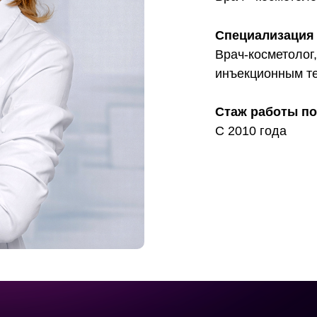
Специализация
Врач-косметолог
инъекционным т
Стаж работы п
С 2010 года