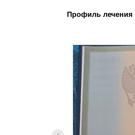
Профиль лечения