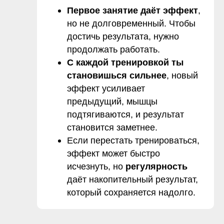
Первое занятие даёт эффект
,
но не долговременный. Чтобы
достичь результата, нужно
продолжать работать.
С каждой тренировкой ты
становишься сильнее
, новый
эффект усиливает
предыдущий, мышцы
подтягиваются, и результат
становится заметнее.
Если перестать тренироваться,
эффект может быстро
исчезнуть, но
регулярность
даёт накопительный результат,
который сохраняется надолго.