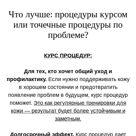
Что лучше: процедуры курсом
или точечные процедуры по
проблеме?
КУРС ПРОЦЕДУР:
Для тех, кто хочет общий уход и
профилактику.
Если нужно поддерживать кожу
в хорошем состоянии и предотвратить
появление проблем в будущем, курс процедур
поможет.
Это как регулярные тренировки для
кожи — результат будет более устойчивым и
заметным.
Долгосрочный эффект.
Курс процедур дает