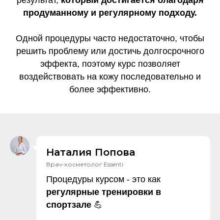
результат,
который
достигается благодаря
продуманному и регулярному подходу.
Одной процедуры часто недостаточно, чтобы
решить проблему или достичь долгосрочного
эффекта, поэтому курс позволяет
воздействовать на кожу последовательно и
более эффективно.
Наталия Попова
Врач-косметолог Essenti
Процедуры курсом - это как
регулярные
тренировки в
спортзале
💪