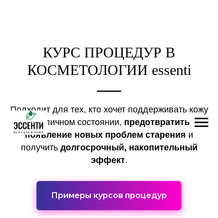
КУРС ПРОЦЕДУР В
КОСМЕТОЛОГИИ essenti
Подходит для тех, кто хочет поддерживать кожу
в отличном состоянии,
предотвратить
появление новых проблем старения
и
получить
долгосрочный, накопительный
эффект
.
Примеры курсов процедур