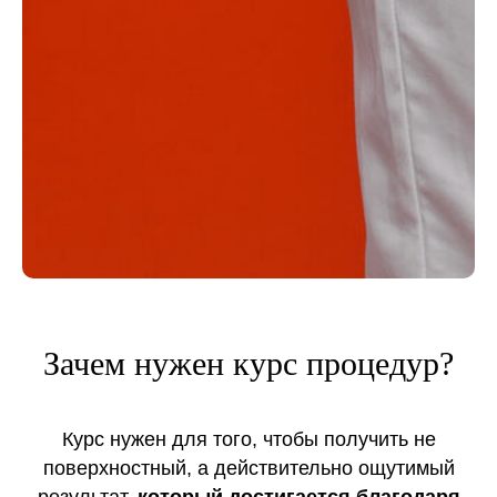
Зачем нужен курс процедур?
Курс нужен для того, чтобы получить не
поверхностный, а действительно ощутимый