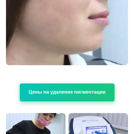
Цены на удаление пигментации