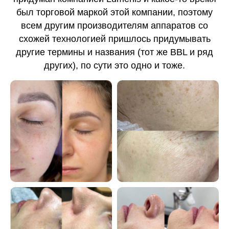
был торговой маркой этой компании, поэтому
всем другим производителям аппаратов со
схожей технологией пришлось придумывать
другие термины и названия (тот же BBL и ряд
других), по сути это одно и тоже.