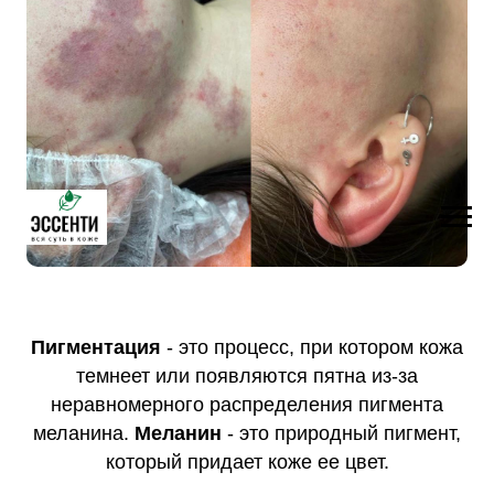
Пигментация
- это процесс, при котором кожа
темнеет или появляются пятна из-за
неравномерного распределения пигмента
меланина.
Меланин
- это природный пигмент,
который придает коже ее цвет.