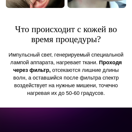
Что происходит с кожей во
время процедуры?
Импульсный свет, генерируемый специальной
лампой аппарата, нагревает
ткани.
Проходя
через фильтр,
отсекаются лишние длины
волн, а оставшийся после фильтра спектр
воздействует на нужные мишени, точечно
нагревая их до 50-60 градусов.