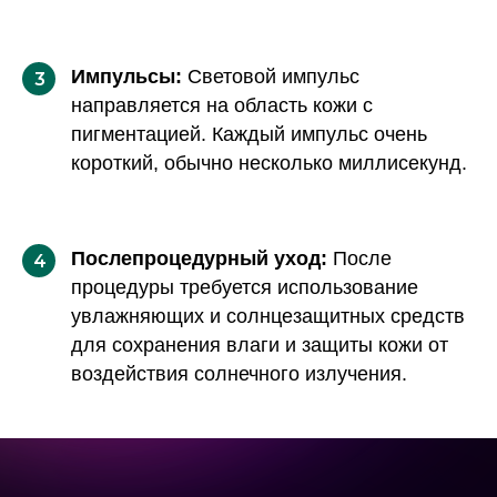
Импульсы:
Световой импульс
3
направляется на область кожи с
пигментацией. Каждый импульс очень
короткий, обычно несколько миллисекунд.
Послепроцедурный уход:
После
4
процедуры требуется использование
увлажняющих и солнцезащитных средств
для сохранения влаги и защиты кожи от
воздействия солнечного излучения.