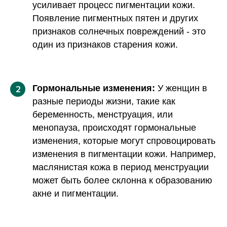
усиливает процесс пигментации кожи.
Появление пигментных пятен и других
признаков солнечных повреждений - это
один из признаков старения кожи.
Гормональные изменения:
У женщин в
2
разные периоды жизни, такие как
беременность, менструация, или
менопауза, происходят гормональные
изменения, которые могут спровоцировать
изменения в пигментации кожи. Например,
маслянистая кожа в период менструации
может быть более склонна к образованию
акне и пигментации.