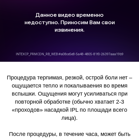
Процедура терпимая, резкой, острой боли нет –
ощущается тепло и покалываения во время
вспышки. Ощущения могут усиливаться при
повторной обработке (обычно хватает 2-3
«проходов» насадкой IPL по площади всего
лица).
После процедуры, в течение часа, может быть