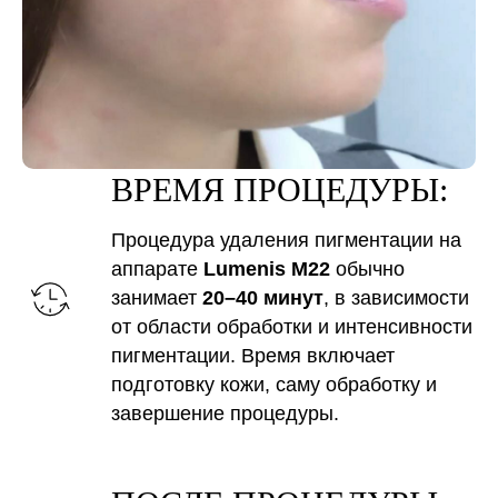
ВРЕМЯ ПРОЦЕДУРЫ:
Процедура удаления пигментации на
аппарате
Lumenis M22
обычно
занимает
20–40 минут
, в зависимости
от области обработки и интенсивности
пигментации. Время включает
подготовку кожи, саму обработку и
завершение процедуры.