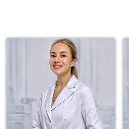
НАШИ СПЕЦИАЛИСТЫ: