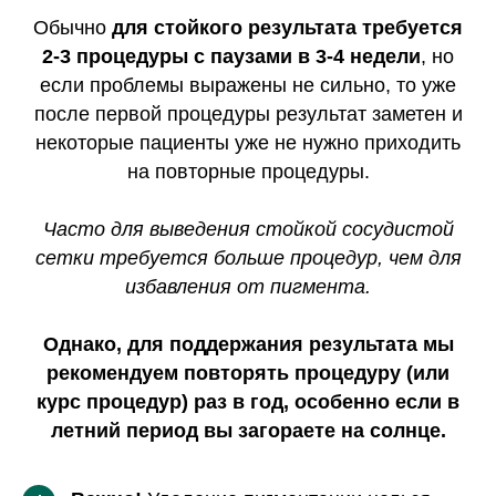
Обычно
для стойкого результата требуется
2-3 процедуры с паузами в 3-4 недели
, но
если проблемы выражены не сильно, то уже
после первой процедуры результат заметен и
некоторые пациенты уже не нужно приходить
на повторные процедуры.
Часто для выведения стойкой сосудистой
сетки требуется больше процедур, чем для
избавления от пигмента.
Однако, для поддержания результата мы
рекомендуем повторять процедуру (или
курс процедур) раз в год, особенно если в
летний период вы загораете на солнце.