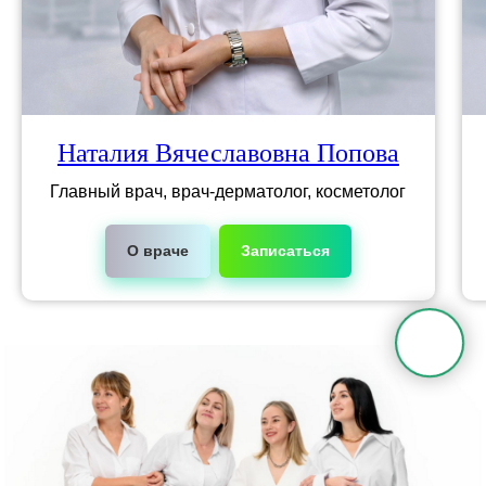
Наталия Вячеславовна Попова
Главный врач, врач-дерматолог, косметолог
О враче
Записаться