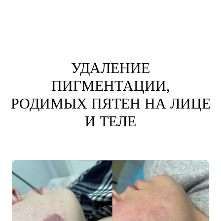
УДАЛЕНИЕ
ПИГМЕНТАЦИИ,
РОДИМЫХ ПЯТЕН НА ЛИЦЕ
И ТЕЛЕ