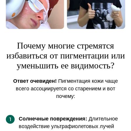
Почему многие стремятся
избавиться от пигментации или
уменьшить ее видимость?
Ответ очевиден!
Пигментация кожи чаще
всего ассоциируется со старением и вот
почему:
Солнечные повреждения:
Длительное
1
воздействие ультрафиолетовых лучей