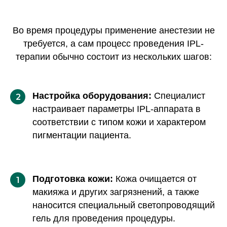
Во время процедуры применение анестезии не
требуется, а сам процесс проведения IPL-
терапии обычно состоит из нескольких шагов:
Настройка оборудования:
Специалист
2
настраивает параметры IPL-аппарата в
соответствии с типом кожи и характером
пигментации пациента.
Подготовка кожи:
Кожа очищается от
1
макияжа и других загрязнений, а также
наносится специальный светопроводящий
гель для проведения процедуры.