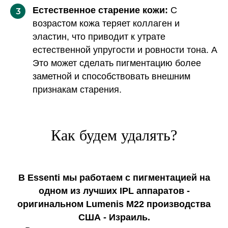
Естественное старение кожи:
С
3
возрастом кожа теряет коллаген и
эластин, что приводит к утрате
естественной упругости и ровности тона. А
Это может сделать пигментацию более
заметной и способствовать внешним
признакам старения.
Как будем удалять?
В Essenti мы работаем с пигментацией на
одном из лучших IPL аппаратов -
оригинальном Lumenis M22 производства
США - Израиль.