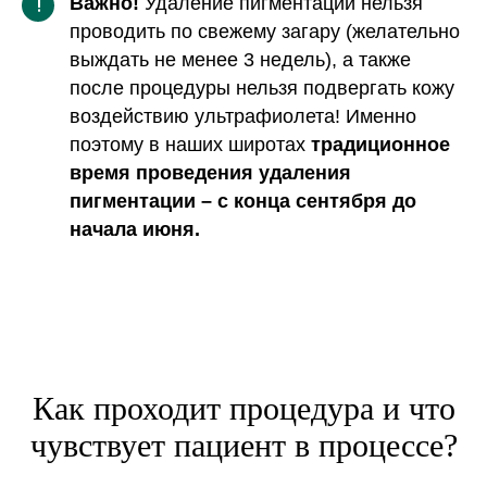
Важно!
Удаление пигментации
нельзя
!
проводить по свежему загару (желательно
выждать не менее 3 недель), а также
после процедуры нельзя подвергать кожу
воздействию ультрафиолета! Именно
поэтому в наших широтах
традиционное
время проведения удаления
пигментации – с конца сентября до
начала июня.
Как проходит процедура и что
чувствует пациент в процессе?