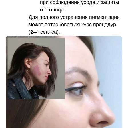
при соблюдении ухода и защиты
от солнца.
Для полного устранения пигментации
может потребоваться курс процедур
(2–4 сеанса).