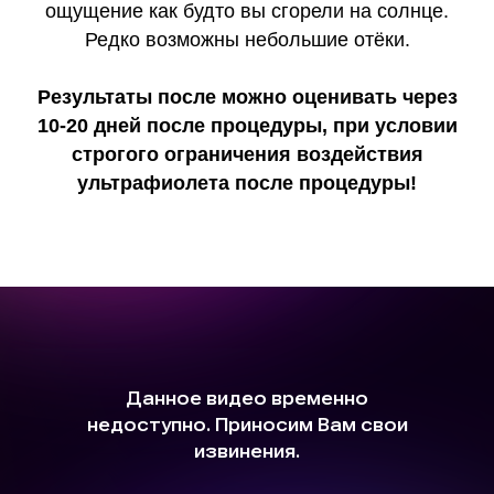
ощущение как будто вы сгорели на солнце.
Редко возможны небольшие отёки.
Результаты после можно оценивать через
10-20 дней после процедуры, при условии
строгого ограничения воздействия
ультрафиолета после процедуры!