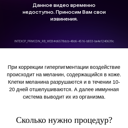
При коррекции гиперпигментации воздействие
происходит на меланин, содержащийся в коже.
Клетки меланина разрушаются и в течении 10-
20 дней отшелушиваются. А далее иммунная
система выводит их из организма.
Сколько нужно процедур?