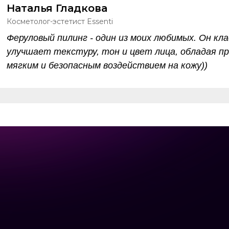
Наталья Гладкова
Косметолог-эстетист Essenti
Феруловый пилинг - один из моих любимых. Он кла
улучшает текстуру, тон и цвет лица, обладая п
мягким и безопасным воздействием на кожу))