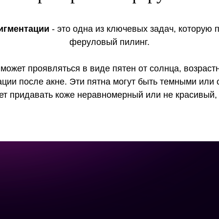
игментации
- это одна из ключевых задач, которую 
феруловый пилинг.
может проявляться в виде пятен от солнца, возраст
ции после акне. Эти пятна могут быть темными или 
ет придавать коже неравномерный или не красивый, 