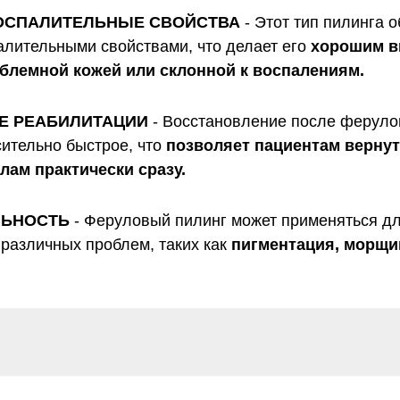
ОСПАЛИТЕЛЬНЫЕ СВОЙСТВА
- Этот тип пилинга 
алительными свойствами, что делает его
хорошим в
блемной кожей или склонной к воспалениям.
Е РЕАБИЛИТАЦИИ
- Восстановление после феруло
ительно быстрое, что
позволяет пациентам вернут
ам практически сразу.
ЛЬНОСТЬ
- Феруловый пилинг может применяться д
 различных проблем, таких как
пигментация, морщи