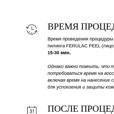
ВРЕМЯ ПРОЦЕ
Время проведения процедуры
пилинга FERULAC PEEL (лицо
15-30 мин.
Однако важно помнить, что 
потребоваться время на восс
включая время на нанесение 
для успокоения и защиты кож
ПОСЛЕ ПРОЦЕ