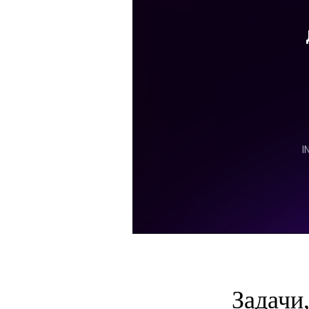
Задачи