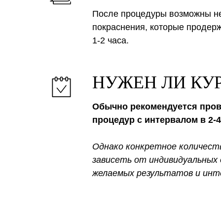
После процедуры возможны н
покраснения, которые продер
1-2 часа.
НУЖЕН ЛИ КУР
Обычно рекомендуется прово
процедур с интервалом в 2-
Однако конкретное количест
зависеть от индивидуальных 
желаемых результатов и инт